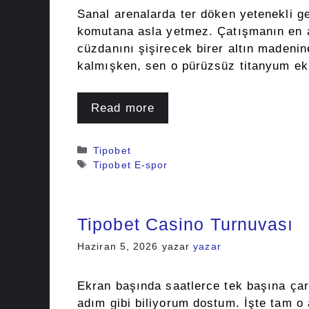
Sanal arenalarda ter döken yetenekli ge
komutana asla yetmez. Çatışmanın en ale
cüzdanını şişirecek birer altın madeni
kalmışken, sen o pürüzsüz titanyum ek
Read more
Kategoriler
Tipobet
Etiketler
Tipobet E-spor
Tipobet Casino Turnuvası
Haziran 5, 2026
yazar
yazar
Ekran başında saatlerce tek başına çark
adım gibi biliyorum dostum. İşte tam o