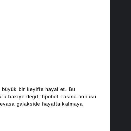
büyük bir keyifle hayal et. Bu
uru bakiye değil; tipobet casino bonusu
 devasa galakside hayatta kalmaya