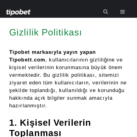
İçeriğe
atla
Men
Gizlilik Politikası
Tipobet markasıyla yayın yapan
Tipobett.com
, kullanıcılarının gizliliğine ve
kişisel verilerinin korunmasına büyük önem
vermektedir. Bu gizlilik politikası, sitemizi
ziyaret eden tüm kullanıcıların, verilerinin ne
şekilde toplandığı, kullanıldığı ve korunduğu
hakkında açık bilgiler sunmak amacıyla
hazırlanmıştır.
1. Kişisel Verilerin
Toplanması