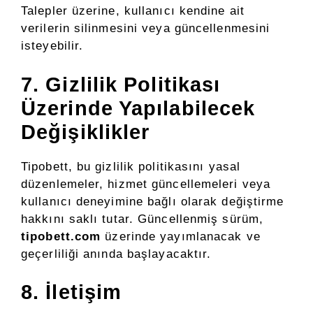
Talepler üzerine, kullanıcı kendine ait
verilerin silinmesini veya güncellenmesini
isteyebilir.
7. Gizlilik Politikası
Üzerinde Yapılabilecek
Değişiklikler
Tipobett, bu gizlilik politikasını yasal
düzenlemeler, hizmet güncellemeleri veya
kullanıcı deneyimine bağlı olarak değiştirme
hakkını saklı tutar. Güncellenmiş sürüm,
tipobett.com
üzerinde yayımlanacak ve
geçerliliği anında başlayacaktır.
8. İletişim