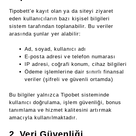
Tipobett’e kayıt olan ya da siteyi ziyaret
eden kullanıcıların bazı kişisel bilgileri
sistem tarafından toplanabilir. Bu veriler
arasında şunlar yer alabilir:
Ad, soyad, kullanıcı adı
E-posta adresi ve telefon numarası
IP adresi, coğrafi konum, cihaz bilgileri
Ödeme işlemlerine dair sınırlı finansal
veriler (şifreli ve güvenli ortamda)
Bu bilgiler yalnızca Tipobet sisteminde
kullanıcı doğrulama, işlem güvenliği, bonus
tanımlama ve hizmet kalitesini artırmak
amacıyla kullanılmaktadır.
2. Veri Güvenliği