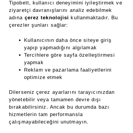
Tipobett, kullanıcı deneyimini iyileştirmek ve
ziyaretçi davranışlarını analiz edebilmek
adına
çerez teknolojisi
kullanmaktadır. Bu
çerezler şunları sağlar:
Kullanıcının daha önce siteye giriş
yapıp yapmadığını algılamak
Tercihlere göre sayfa özelleştirmesi
yapmak
Reklam ve pazarlama faaliyetlerini
optimize etmek
Dilerseniz çerez ayarlarını tarayıcınızdan
yönetebilir veya tamamen devre dışı
bırakabilirsiniz. Ancak bu durumda bazı
hizmetlerin tam performansla
çalışmayabileceğini unutmayın.