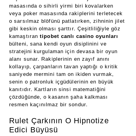
masasında o sihirli yirmi biri kovalarken
veya poker masasında rakiplerini terletecek
o sarsılmaz blöfünü patlatırken, zihninin jilet
gibi keskin olması şarttır. Çeşitliliğiyle göz
kamaştıran
tipobet canlı casino oyunları
bülteni, sana kendi oyun disiplinini ve
stratejini kurgulaman için devasa bir oyun
alanı sunar. Rakiplerinin en zayıf anını
kollayıp, çarpanların tavan yaptığı o kritik
saniyede mermini tam on ikiden vurmak,
senin o patronluk içgüdülerinin en büyük
kanıtıdır. Kartların sinsi matematiğini
çözdüğünde, o kasanın şaha kalkması
resmen kaçınılmaz bir sondur.
Rulet Çarkının O Hipnotize
Edici Büyüsü