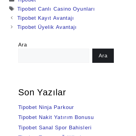
Etiketler
Tipobet Canlı Casino Oyunları
Tipobet Kayıt Avantajı
Tipobet Üyelik Avantajı
Ara
Ara
Son Yazılar
Tipobet Ninja Parkour
Tipobet Nakit Yatırım Bonusu
Tipobet Sanal Spor Bahisleri