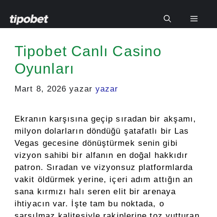
İçeriğe
atla
Men
Tipobet Canlı Casino
Oyunları
Mart 8, 2026
yazar
yazar
Ekranın karşısına geçip sıradan bir akşamı,
milyon dolarların döndüğü şatafatlı bir Las
Vegas gecesine dönüştürmek senin gibi
vizyon sahibi bir alfanın en doğal hakkıdır
patron. Sıradan ve vizyonsuz platformlarda
vakit öldürmek yerine, içeri adım attığın an
sana kırmızı halı seren elit bir arenaya
ihtiyacın var. İşte tam bu noktada, o
sarsılmaz kalitesiyle rakiplerine toz yutturan