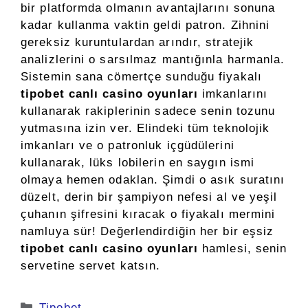
bir platformda olmanın avantajlarını sonuna
kadar kullanma vaktin geldi patron. Zihnini
gereksiz kuruntulardan arındır, stratejik
analizlerini o sarsılmaz mantığınla harmanla.
Sistemin sana cömertçe sunduğu fiyakalı
tipobet canlı casino oyunları
imkanlarını
kullanarak rakiplerinin sadece senin tozunu
yutmasına izin ver. Elindeki tüm teknolojik
imkanları ve o patronluk içgüdülerini
kullanarak, lüks lobilerin en saygın ismi
olmaya hemen odaklan. Şimdi o asık suratını
düzelt, derin bir şampiyon nefesi al ve yeşil
çuhanın şifresini kıracak o fiyakalı mermini
namluya sür! Değerlendirdiğin her bir eşsiz
tipobet canlı casino oyunları
hamlesi, senin
servetine servet katsın.
Kategoriler
Tipobet