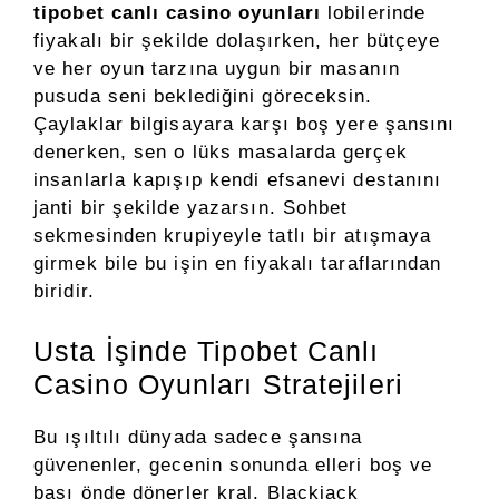
tipobet canlı casino oyunları
lobilerinde
fiyakalı bir şekilde dolaşırken, her bütçeye
ve her oyun tarzına uygun bir masanın
pusuda seni beklediğini göreceksin.
Çaylaklar bilgisayara karşı boş yere şansını
denerken, sen o lüks masalarda gerçek
insanlarla kapışıp kendi efsanevi destanını
janti bir şekilde yazarsın. Sohbet
sekmesinden krupiyeyle tatlı bir atışmaya
girmek bile bu işin en fiyakalı taraflarından
biridir.
Usta İşinde Tipobet Canlı
Casino Oyunları Stratejileri
Bu ışıltılı dünyada sadece şansına
güvenenler, gecenin sonunda elleri boş ve
başı önde dönerler kral. Blackjack