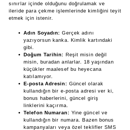
sınırlar içinde olduğunu doğrulamak ve
ileride para çekme işlemlerinde kimliğini teyit
etmek için istenir.
Adın Soyadın:
Gerçek adını
yazıyorsun kanka. Kimlik kartındaki
gibi.
Doğum Tarihin:
Reşit misin değil
misin, buradan anlarlar. 18 yaşından
küçükler maalesef bu heyecana
katılamıyor.
E-posta Adresin:
Güncel olarak
kullandığın bir e-posta adresi ver ki,
bonus haberlerini, güncel giriş
linklerini kaçırma.
Telefon Numaran:
Yine güncel ve
kullandığın bir numara. Bazen bonus
kampanyaları veya özel teklifler SMS