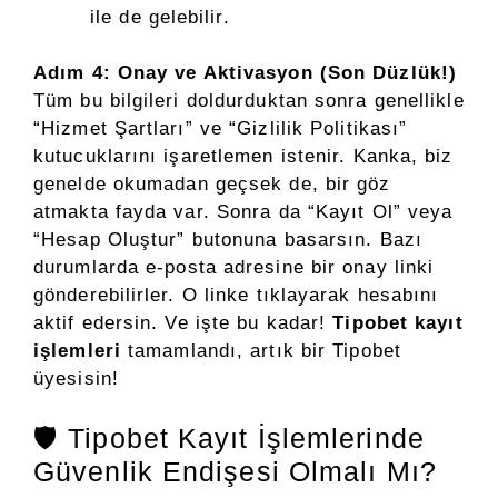
ile de gelebilir.
Adım 4: Onay ve Aktivasyon (Son Düzlük!)
Tüm bu bilgileri doldurduktan sonra genellikle
“Hizmet Şartları” ve “Gizlilik Politikası”
kutucuklarını işaretlemen istenir. Kanka, biz
genelde okumadan geçsek de, bir göz
atmakta fayda var. Sonra da “Kayıt Ol” veya
“Hesap Oluştur” butonuna basarsın. Bazı
durumlarda e-posta adresine bir onay linki
gönderebilirler. O linke tıklayarak hesabını
aktif edersin. Ve işte bu kadar!
Tipobet kayıt
işlemleri
tamamlandı, artık bir Tipobet
üyesisin!
🛡️ Tipobet Kayıt İşlemlerinde
Güvenlik Endişesi Olmalı Mı?