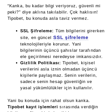
“Kanka, bu kadar bilgi veriyoruz, güvenli mi
peki?” diye aklına takılabilir. Çok haklısın!
Tipobet, bu konuda asla taviz vermez.
SSL Şifreleme:
Tüm bilgilerini girerken
SSL şifreleme
site, en güncel
teknolojileriyle korunur. Yani
bilgilerinin üçüncü şahıslar tarafından
ele geçirilmesi neredeyse imkansızdır.
Gizlilik Politikası:
Tipobet, kişisel
verilerini asla iznin olmadan üçüncü
kişilerle paylaşmaz. Senin verilerin,
sadece senin hesap güvenliğin ve
yasal yükümlülükler için kullanılır.
Yani bu konuda için rahat olsun kanka.
Tipobet kayıt işlemleri
sırasında verdiğin