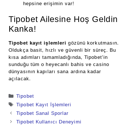
hepsine erişimin var!
Tipobet Ailesine Hoş Geldin
Kanka!
Tipobet kayıt işlemleri
gözünü korkutmasın.
Oldukça basit, hızlı ve güvenli bir süreç. Bu
kısa adımları tamamladığında, Tipobet’in
sunduğu tüm o heyecanlı bahis ve casino
dünyasının kapıları sana ardına kadar
açılacak.
Kategoriler
Tipobet
Etiketler
Tipobet Kayıt İşlemleri
Tipobet Sanal Sporlar
Tipobet Kullanıcı Deneyimi