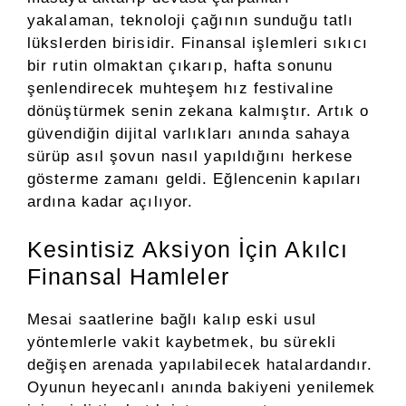
yakalaman, teknoloji çağının sunduğu tatlı
lükslerden birisidir. Finansal işlemleri sıkıcı
bir rutin olmaktan çıkarıp, hafta sonunu
şenlendirecek muhteşem hız festivaline
dönüştürmek senin zekana kalmıştır. Artık o
güvendiğin dijital varlıkları anında sahaya
sürüp asıl şovun nasıl yapıldığını herkese
gösterme zamanı geldi. Eğlencenin kapıları
ardına kadar açılıyor.
Kesintisiz Aksiyon İçin Akılcı
Finansal Hamleler
Mesai saatlerine bağlı kalıp eski usul
yöntemlerle vakit kaybetmek, bu sürekli
değişen arenada yapılabilecek hatalardandır.
Oyunun heyecanlı anında bakiyeni yenilemek