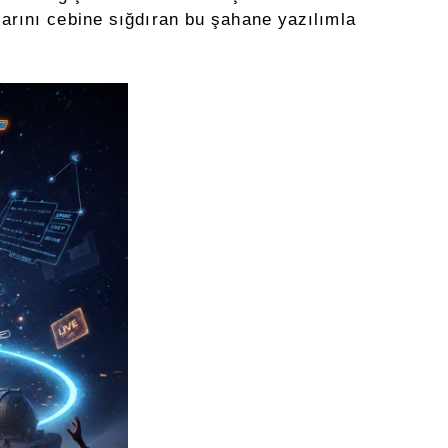
arını cebine sığdıran bu şahane yazılımla