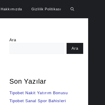
Hakkımızda
Gizlilik Politikası
Ara
Ara
Son Yazılar
Tipobet Nakit Yatırım Bonusu
Tipobet Sanal Spor Bahisleri