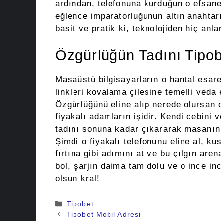
ardından, telefonuna kurduğun o efsan
eğlence imparatorluğunun altın anahta
basit ve pratik ki, teknolojiden hiç anl
Özgürlüğün Tadını Tipob
Masaüstü bilgisayarların o hantal esare
linkleri kovalama çilesine temelli veda
Özgürlüğünü eline alıp nerede olursan 
fiyakalı adamların işidir. Kendi cebini 
tadını sonuna kadar çıkararak masanın 
Şimdi o fiyakalı telefonunu eline al, k
fırtına gibi adımını at ve bu çılgın ar
bol, şarjın daima tam dolu ve o ince in
olsun kral!
Kategoriler
Tipobet
Tipobet Mobil Adresi