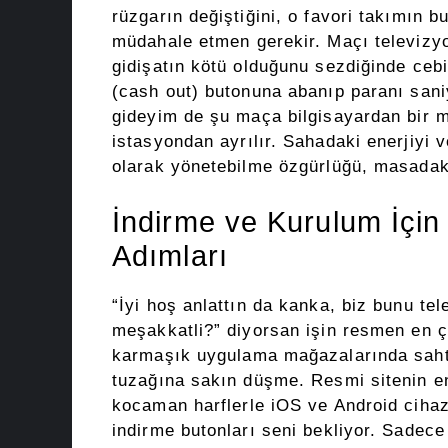
rüzgarın değiştiğini, o favori takımın
müdahale etmen gerekir. Maçı televizyo
gidişatın kötü olduğunu sezdiğinde ceb
(cash out) butonuna abanıp paranı saniy
gideyim de şu maça bilgisayardan bir 
istasyondan ayrılır. Sahadaki enerjiyi 
olarak yönetebilme özgürlüğü, masadaki
İndirme ve Kurulum İçin
Adımları
“İyi hoş anlattın da kanka, biz bunu t
meşakkatli?” diyorsan işin resmen en ç
karmaşık uygulama mağazalarında saht
tuzağına sakın düşme. Resmi sitenin e
kocaman harflerle iOS ve Android cihazl
indirme butonları seni bekliyor. Sadece