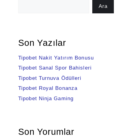
Ara
Son Yazılar
Tipobet Nakit Yatırım Bonusu
Tipobet Sanal Spor Bahisleri
Tipobet Turnuva Ödülleri
Tipobet Royal Bonanza
Tipobet Ninja Gaming
Son Yorumlar