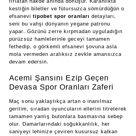
fırlatan nakde anında dönüşür. Karanlıkta
kestiğin biletler ve fütursuzca sömürdüğün o
efsanevi
tipobet spor oranları
detayları,
seni bu vahşi dünyanın yegane patronu
yapar. Gözünü zerre kırpmadan uyguladığın
pürüzsüz hamlelerinle geceyi tamamen
fethedip, o görkemli efsanevi şovuna asla
mola vermeden aralıksız zevkle amansızca
devam edersin.
Acemi Şansını Ezip Geçen
Devasa Spor Oranları Zaferi
Maç sonu yaklaştıkça artan o inanılmaz
gerilim, sıradan oyuncuların ellerini titreterek
tamamen yanlış butonlara basmasına sebep
olur. Damarlarındaki soğukkanlılık, her
saniyeyi lehinize çeviren kusursuz kalkan