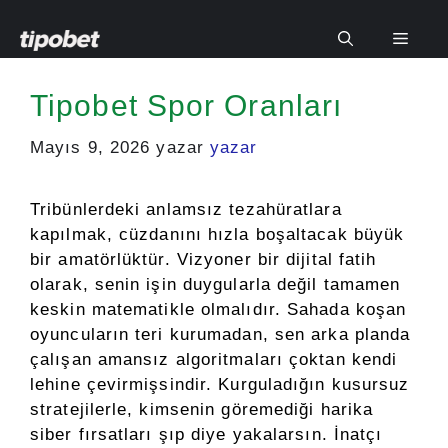
İçeriğe
atla
Men
Tipobet Spor Oranları
Mayıs 9, 2026
yazar
yazar
Tribünlerdeki anlamsız tezahüratlara
kapılmak, cüzdanını hızla boşaltacak büyük
bir amatörlüktür. Vizyoner bir dijital fatih
olarak, senin işin duygularla değil tamamen
keskin matematikle olmalıdır. Sahada koşan
oyuncuların teri kurumadan, sen arka planda
çalışan amansız algoritmaları çoktan kendi
lehine çevirmişsindir. Kurguladığın kusursuz
stratejilerle, kimsenin göremediği harika
siber fırsatları şıp diye yakalarsın. İnatçı