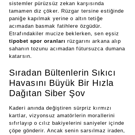
sistemler pürüzsüz zekan karşısında
tamamen diz çöker. Rüzgar tersine estiğinde
paniğe kapılmak yerine o altın tetiğe
acımadan basmak fatihlere özgüdür.
Etrafındakiler mucize beklerken, sen eşsiz
tipobet spor oranları
rüzgarını arkana alıp
sahanın tozunu acımadan fütursuzca dumana
katarsın.
Sıradan Bültenlerin Sıkıcı
Havasını Büyük Bir Hızla
Dağıtan Siber Şov
Kaderi anında değiştiren sürpriz kırmızı
kartlar, vizyonsuz amatörlerin morallerini
sıfırlayıp o cılız bakiyelerini saniyeler içinde
çöpe gönderir. Ancak senin sarsılmaz iraden,