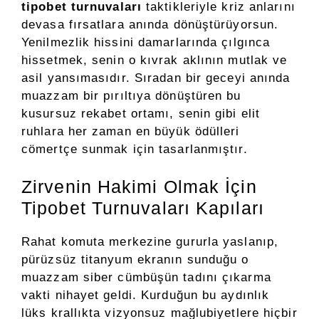
tipobet turnuvaları
taktikleriyle kriz anlarını
devasa fırsatlara anında dönüştürüyorsun.
Yenilmezlik hissini damarlarında çılgınca
hissetmek, senin o kıvrak aklının mutlak ve
asil yansımasıdır. Sıradan bir geceyi anında
muazzam bir pırıltıya dönüştüren bu
kusursuz rekabet ortamı, senin gibi elit
ruhlara her zaman en büyük ödülleri
cömertçe sunmak için tasarlanmıştır.
Zirvenin Hakimi Olmak İçin
Tipobet Turnuvaları Kapıları
Rahat komuta merkezine gururla yaslanıp,
pürüzsüz titanyum ekranın sunduğu o
muazzam siber cümbüşün tadını çıkarma
vakti nihayet geldi. Kurduğun bu aydınlık
lüks krallıkta vizyonsuz mağlubiyetlere hiçbir