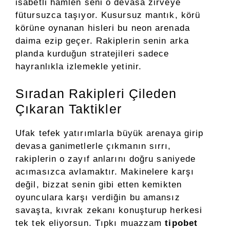
isabetli hamlen seni o devasa zirveye
fütursuzca taşıyor. Kusursuz mantık, körü
körüne oynanan hisleri bu neon arenada
daima ezip geçer. Rakiplerin senin arka
planda kurduğun stratejileri sadece
hayranlıkla izlemekle yetinir.
Sıradan Rakipleri Çileden
Çıkaran Taktikler
Ufak tefek yatırımlarla büyük arenaya girip
devasa ganimetlerle çıkmanın sırrı,
rakiplerin o zayıf anlarını doğru saniyede
acımasızca avlamaktır. Makinelere karşı
değil, bizzat senin gibi etten kemikten
oyunculara karşı verdiğin bu amansız
savaşta, kıvrak zekanı konuşturup herkesi
tek tek eliyorsun. Tıpkı muazzam
tipobet