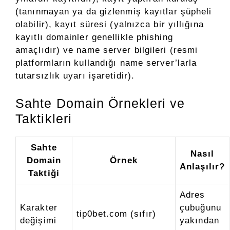
(tanınmayan ya da gizlenmiş kayıtlar şüpheli
olabilir), kayıt süresi (yalnızca bir yıllığına
kayıtlı domainler genellikle phishing
amaçlıdır) ve name server bilgileri (resmi
platformların kullandığı name server’larla
tutarsızlık uyarı işaretidir).
Sahte Domain Örnekleri ve
Taktikleri
Sahte
Nasıl
Domain
Örnek
Anlaşılır?
Taktiği
Adres
Karakter
çubuğunu
tip0bet.com (sıfır)
değişimi
yakından