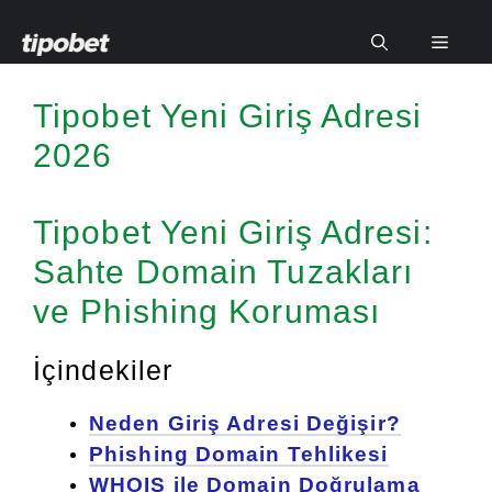
İçeriğe
atla
Men
Tipobet Yeni Giriş Adresi
2026
Tipobet Yeni Giriş Adresi:
Sahte Domain Tuzakları
ve Phishing Koruması
İçindekiler
Neden Giriş Adresi Değişir?
Phishing Domain Tehlikesi
WHOIS ile Domain Doğrulama