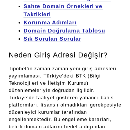
Sahte Domain Örnekleri ve
Taktikleri
Korunma Adımları
Domain Doğrulama Tablosu
Sık Sorulan Sorular
Neden Giriş Adresi Değişir?
Tipobet’in zaman zaman yeni giriş adresleri
yayımlaması, Türkiye’deki BTK (Bilgi
Teknolojileri ve İletişim Kurumu)
düzenlemeleriyle doğrudan ilgilidir.
Türkiye’de faaliyet gösteren yabancı bahis
platformları, lisanslı olmadıkları gerekçesiyle
düzenleyici kurumlar tarafından
engellenmektedir. Bu engelleme kararları,
belirli domain adlarını hedef aldığından