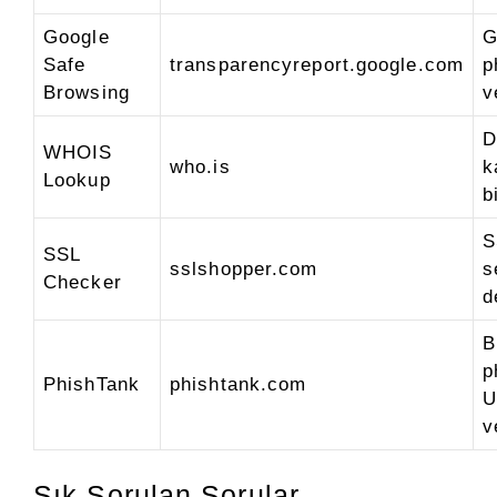
Google
G
Safe
transparencyreport.google.com
p
Browsing
v
D
WHOIS
who.is
k
Lookup
b
S
SSL
sslshopper.com
s
Checker
d
B
p
PhishTank
phishtank.com
U
v
Sık Sorulan Sorular