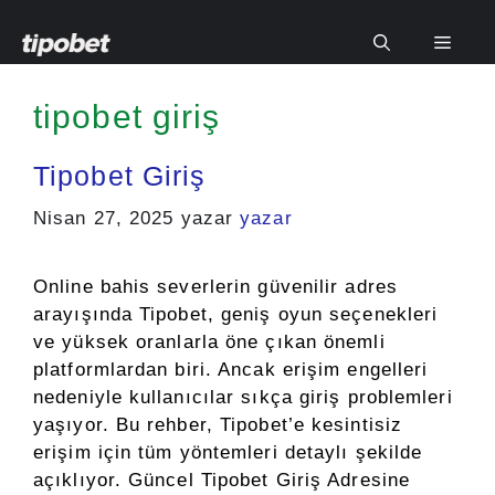
İçeriğe
atla
Men
tipobet giriş
Tipobet Giriş
Nisan 27, 2025
yazar
yazar
Online bahis severlerin güvenilir adres
arayışında Tipobet, geniş oyun seçenekleri
ve yüksek oranlarla öne çıkan önemli
platformlardan biri. Ancak erişim engelleri
nedeniyle kullanıcılar sıkça giriş problemleri
yaşıyor. Bu rehber, Tipobet’e kesintisiz
erişim için tüm yöntemleri detaylı şekilde
açıklıyor. Güncel Tipobet Giriş Adresine