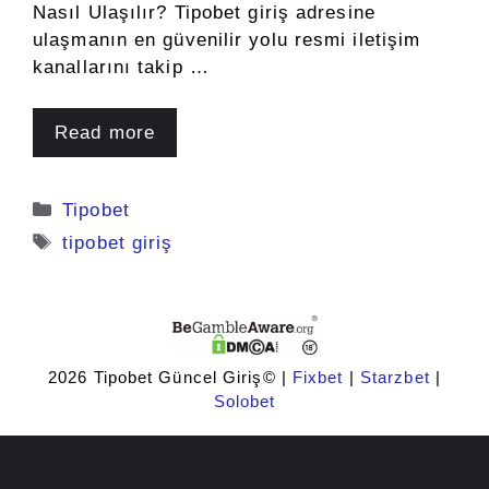
Nasıl Ulaşılır? Tipobet giriş adresine
ulaşmanın en güvenilir yolu resmi iletişim
kanallarını takip …
Read more
Kategoriler
Tipobet
Etiketler
tipobet giriş
2026 Tipobet Güncel Giriş© |
Fixbet
|
Starzbet
|
Solobet